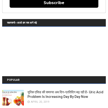
Subscribe
सक्षमबनो—आओ हम सब आगे बढ़े
POPULAR
यूरिक एसिड की समस्या अब दिन-प्रतिदिन बढ़ रही है- Uric Acid
Problem Is Increasing Day By Day Now
APRIL 20, 2019