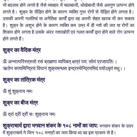
भी बदलाव होने लगते है जैसे व्यवहार में चालबाजी, धोखेबाजी जैसे अवगुण उत्पन्न होने
लगते है।
शुक्र के पीड़ित होने के कारण व्यक्ति गुप्त रोगों से पीड़ित होने लगता है।
उसकी अपनी गलतियां या अनैतिक कार्यों द्वारा वह अपनी सेहत खराब भी कर सकता
है। शुक्र के अशुभ होने के कारण व्यक्ति कम उम्र में ही नशे की लत या रोगों का
शिकार होने लगता है उसके अंदर नशाखोरी एवं गलत कार्यों द्वारा होने वाले रोग उत्पन्न
होने लगते हैं।
शुक्र का वैदिक मंत्र
ऊँ अन्नात्परिस्त्रुतो रसं ब्रह्मणा व्यपिबत् क्षत्रं पय: सोमं प्रजापतिः।
ऋतेन सत्यमिन्द्रियं विपानं शुक्रमन्धस इन्द्रस्येन्द्रियमिदं पयोऽमृतं मधु।।
शुक्र का तांत्रिक मंत्र
ऊँ शुं शुक्राय नमः
शुक्र का बीज मंत्र
ऊँ द्रां द्रीं द्रौं सः शुक्राय नमः
शुक्राचार्य द्वारा भगवान शंकर के १०८ नामों का जाप:
भगवान शंकर के उदर
में शुक्राचार्य ने जिन १०८ मन्त्रों का जाप किया था वह इस प्रकार से है।