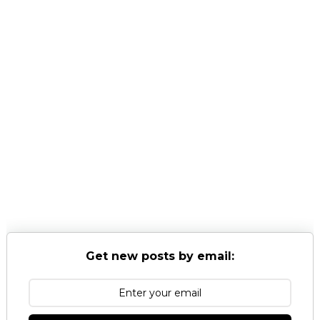
Get new posts by email: