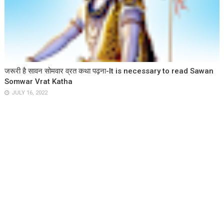
जरूरी है सावन सोमवार व्रत कथा पढ़ना-It is necessary to read Sawan
Somwar Vrat Katha
JULY 16, 2022