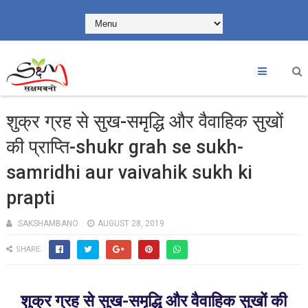
शुक्र ग्रह से सुख-समृद्धि और वैवाहिक सुखों
की प्राप्ति-shukr grah se sukh-
samridhi aur vaivahik sukh ki
prapti
SAKSHAMBANO
AUGUST 28, 2019
SHARE:
शुक्र ग्रह से सुख-समृद्धि और वैवाहिक सुखों की