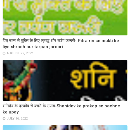
पितृ ऋण से मुक्ति के लिए श्राद्ध और तर्पण जरूरी- Pitra rin se mukti ke
liye shradh aur tarpan jaroori
AUGUST 22, 2022
शनिदेव के प्रकोप से बचने के उपाय-Shanidev ke prakop se bachne
ke upay
JULY 16, 2022