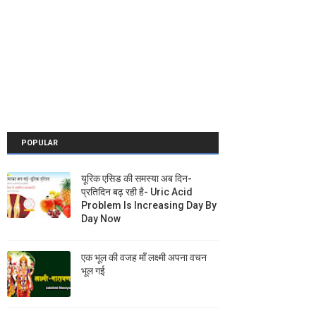
POPULAR
यूरिक एसिड की समस्या अब दिन-
प्रतिदिन बढ़ रही है- Uric Acid
Problem Is Increasing Day By
Day Now
एक भूल की वजह माँ लक्ष्मी अपना वचन
भूल गई