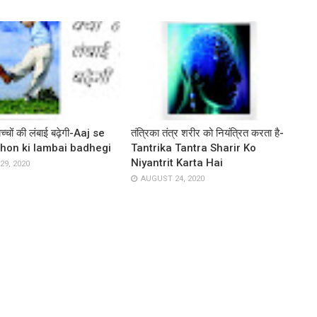
्चों की लंबाई बढ़ेगी-Aaj se
तंत्रिका तंत्र शरीर को नियंत्रित करता है-
hon ki lambai badhegi
Tantrika Tantra Sharir Ko
Niyantrit Karta Hai
9, 2020
AUGUST 24, 2020