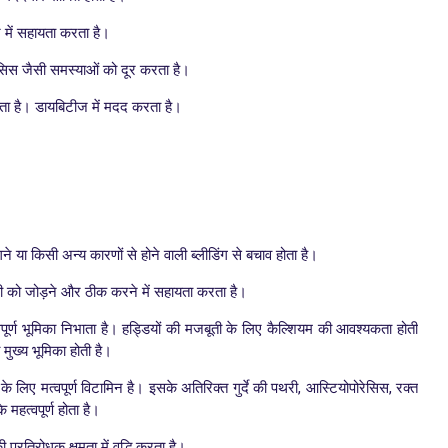
 में सहायता करता है।
सिस जैसी समस्याओं को दूर करता है।
ोता है। डायबिटीज में मदद करता है।
।
े या किसी अन्य कारणों से होने वाली ब्लीडिंग से बचाव होता है।
ड्डी को जोड़ने और ठीक करने में सहायता करता है।
वपूर्ण भूमिका निभाता है। हड्डियों की मजबूती के लिए कैल्शियम की आवश्यकता होती
 मुख्य भूमिका होती है।
 के लिए मत्वपूर्ण विटामिन है। इसके अतिरिक्त गुर्दे की पथरी, आस्टियोपोरेसिस, रक्त
 महत्वपूर्ण होता है।
प्रतिरोधक क्षमता में वृद्धि करता है।