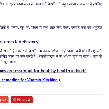
का स्रोत माना जाता है। पालक में विटामिन के बहुत ज्यादा पाया जाता है इसलिए
ियों में, पालक, गेहूं, जौ, जैतून के तेल, लाल मिर्च, केला, रसदार फल एवं अंकुरित
tamin K deficiency)
 हो सकती है
•
शरीर में विटामिन-K का अवशोषण न हो पाना
•
बड़ी अंत में पाए जाने
शोषित करने का काम करते हैं
•
मामूली कटने से भी अधिक खून का बहना
•
नाक से
 में खून आना।
ins are essential for healthy health in hindi)
remedies for Vitamin-K
in hindi)
gle+
Pinterest