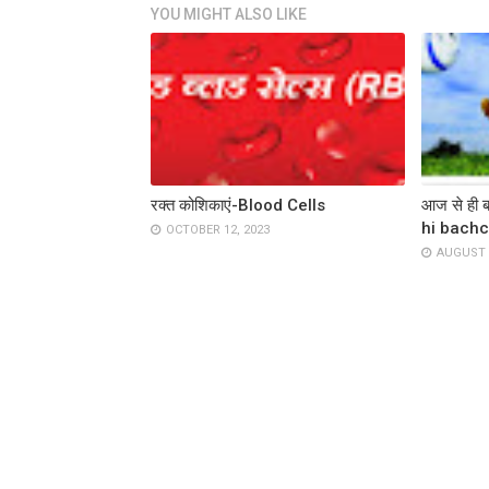
YOU MIGHT ALSO LIKE
रक्त कोशिकाएं-Blood Cells
आज से ही बच
hi bachc
OCTOBER 12, 2023
AUGUST 2