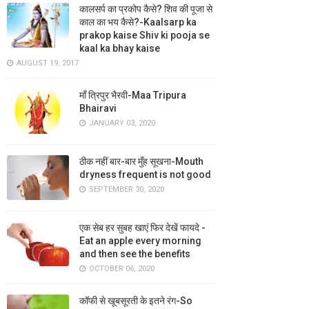
कालसर्प का प्रकोप कैसे? शिव की पूजा से
काल का भय कैसे?-Kaalsarp ka
prakop kaise Shiv ki pooja se
kaal ka bhay kaise
AUGUST 19, 2017
माँ त्रिपुर भैरवी-Maa Tripura
Bhairavi
JANUARY 03, 2020
ठीक नहीं बार-बार मुँह सूखना-Mouth
dryness frequent is not good
SEPTEMBER 30, 2020
एक सेब हर सुबह खाएं फिर देखें फायदे -
Eat an apple every morning
and then see the benefits
OCTOBER 06, 2020
कॉफी से खूबसूरती के इतने रंग-So