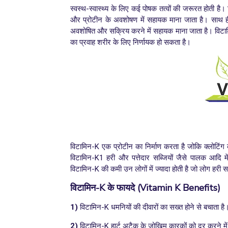
स्वस्थ-स्वास्थ्य के लिए कई पोषक तत्वों की जरूरत होती ह
और प्रोटीन के अवशोषण में सहायक माना जाता है। साथ ही यह
अवशोषित और सक्रिय करने में सहायक माना जाता है। विटामिन
का प्रवाह शरीर के लिए निर्णायक हो सकता है।
विटामिन-K एक प्रोटीन का निर्माण करता है जोकि क्लोटिंग क
विटामिन-K1 हरी और पत्तेदार सब्जियों जैसे पालक आदि म
विटामिन-K की कमी उन लोगों में ज्यादा होती है जो लोग हरी
विटामिन-
K
के फायदे
(
Vitamin K Benefits)
1)
विटामिन-K धमनियों की दीवारों का सख्त होने से बचाता ह
2)
विटामिन-K हार्ट अटैक के जोखिम कारकों को दूर करने मे