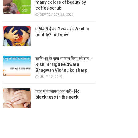
many colors of beauty by
coffee scrub
SEPTEMBER 28, 2020
एसिडिटी है क्या? अब नहीं-What is
acidity? not now
ऋषि भृगु के द्वारा भगवान विष्णु को शाप -
Rishi Bhrigu ke dwara
Bhagwan Vishnu ko sharp
JULY 12, 2019
गर्दन में कालापन अब नहीं- No
blackness in the neck