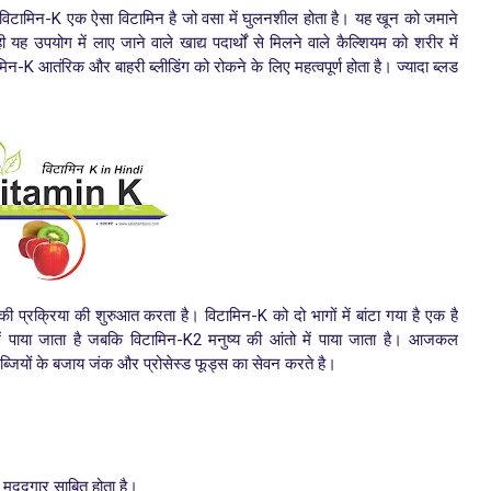
ै। विटामिन-K एक ऐसा विटामिन है जो वसा में घुलनशील होता है। यह खून को जमाने
 उपयोग में लाए जाने वाले खाद्य पदार्थों से मिलने वाले कैल्शियम को शरीर में
-K आतंरिक और बाहरी ब्लीडिंग को रोकने के लिए महत्वपूर्ण होता है। ज्यादा ब्लड
ी प्रक्रिया की शुरुआत करता है। विटामिन-K को दो भागों में बांटा गया है एक है
ें पाया जाता है जबकि विटामिन-K2 मनुष्य की आंतो में पाया जाता है। आजकल
 सब्जियों के बजाय जंक और प्रोसेस्ड फूड्स का सेवन करते है।
ै।
ं मददगार साबित होता है।