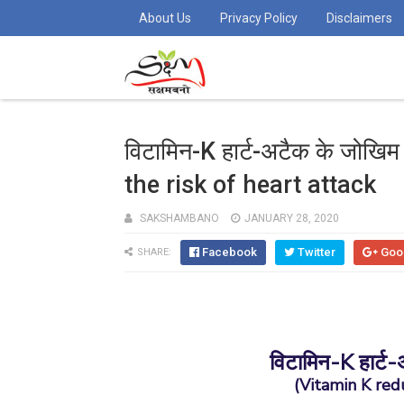
About Us
Privacy Policy
Disclaimers
विटामिन-K हार्ट-अटैक के जोखि
the risk of heart attack
SAKSHAMBANO
JANUARY 28, 2020
Facebook
Twitter
Goo
SHARE:
विटामिन-K हार्ट-
(Vitamin K redu