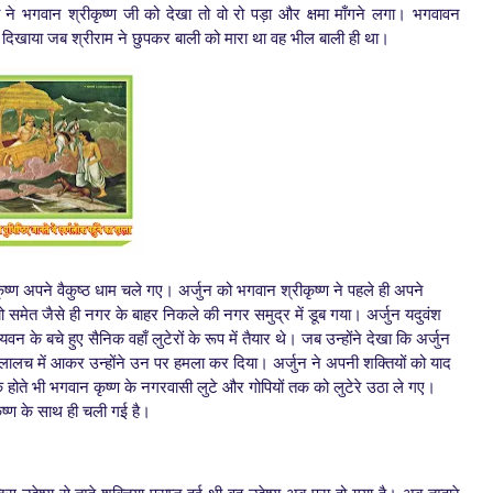
 ने भगवान श्रीकृष्ण जी को देखा तो वो रो पड़ा और क्षमा माँगने लगा। भगवावन
ृश्य दिखाया जब श्रीराम ने छुपकर बाली को मारा था वह भील बाली ही था।
ष्ण अपने वैकुष्ठ धाम चले गए। अर्जुन को भगवान श्रीकृष्ण ने पहले ही अपने
यो समेत जैसे ही नगर के बाहर निकले की नगर समुद्र में डूब गया। अर्जुन यदुवंश
न के बचे हुए सैनिक वहाँ लुटेरों के रूप में तैयार थे। जब उन्होंने देखा कि अर्जुन
 लालच में आकर उन्होंने उन पर हमला कर दिया। अर्जुन ने अपनी शक्तियों को याद
े होते भी भगवान कृष्ण के नगरवासी लुटे और गोपियों तक को लुटेरे उठा ले गए।
ष्ण के साथ ही चली गई है।