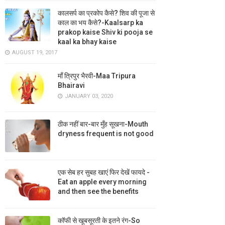
कालसर्प का प्रकोप कैसे? शिव की पूजा से
काल का भय कैसे?-Kaalsarp ka
prakop kaise Shiv ki pooja se
kaal ka bhay kaise
AUGUST 19, 2017
माँ त्रिपुर भैरवी-Maa Tripura
Bhairavi
JANUARY 03, 2020
ठीक नहीं बार-बार मुँह सूखना-Mouth
dryness frequent is not good
एक सेब हर सुबह खाएं फिर देखें फायदे -
Eat an apple every morning
and then see the benefits
कॉफी से खूबसूरती के इतने रंग-So