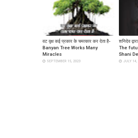
वट वृक्ष कई प्रकार के चमत्कार कर देता है-
शनिदेव द्वा
Banyan Tree Works Many
The futu
Miracles
Shani De
SEPTEMBER 15, 2023
JULY 14,