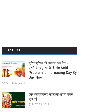
POPULAR
यूरिक एसिड की समस्या अब दिन-
प्रतिदिन बढ़ रही है- Uric Acid
Problem Is Increasing Day By
Day Now
APRIL 20, 2019
एक भूल की वजह माँ लक्ष्मी अपना वचन
भूल गई
MAY 23, 2019