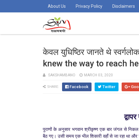
About Us
Privacy Policy
Disclaimers
केवल युधिष्ठिर जानते थे स्वर्ग
knew the way to reach h
SAKSHAMBANO
MARCH 03, 2020
Facebook
Twitter
Goo
SHARE:
द्वा
पर 
पुराणों के अनुसार भगवान श्रीकृष्ण एक बार जंगल से निकल र
बैठ गए। उसी समय एक भील शिकारी वहाँ से जा रहा था और 