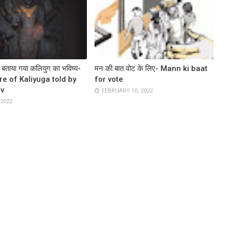
रा बताया गया कलियुग का भविष्य-
मन की बात वोट के लिए- Mann ki baat
re of Kaliyuga told by
for vote
v
FEBRUARY 10, 2022
 2022