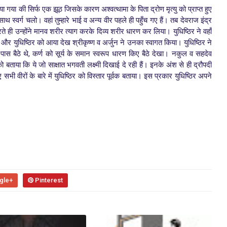
या गया की सिर्फ एक झूठ जिसके कारण अश्वत्थामा के पिता द्रोण मृत्यु को प्राप्त हुए
थ स्वर्ग चलो। वहां तुम्हारे भाई व अन्य वीर पहले ही पहुँच गए हैं। तब देवराज इंद्र
करते ही उन्होंने मानव शरीर त्याग करके दिव्य शरीर धारण कर लिया। युधिष्ठिर ने वहाँ
े और युधिष्ठिर को आया देख श्रीकृष्ण व अर्जुन ने उनका स्वागत किया।
युधिष्ठिर ने
ास बैठे थे, कर्ण को सूर्य के समान स्वरूप धारण किए बैठे देखा। नकुल व सहदेव
 को बताया कि ये जो साक्षात भगवती लक्ष्मी दिखाई दे रही हैं। इनके अंश से ही द्रौपदी
सभी वीरों के बारे में युधिष्ठिर को विस्तार पूर्वक बताया। इस प्रकार युधिष्ठिर अपने
gle+
Pinterest