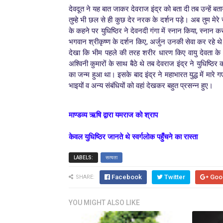
देवदूत ने यह बात जाकर देवराज इंद्र को बता दी तब उन्हें बता
तुम्हे भी छल से ही कुछ देर नरक के दर्शन पड़े। अब तुम मेरे सा
के कहने पर युधिष्ठिर ने देवनदी गंगा में स्नान किया, स्नान 
भगवान श्रीकृष्ण के दर्शन किए, अर्जुन उनकी सेवा कर रहे थ
देखा कि भीम पहले की तरह शरीर धारण किए वायु देवता के प
अश्विनी कुमारों के साथ बैठे थे तब देवराज इंद्र ने युधिष्ठिर
का जन्म हुआ था। इसके बाद इंद्र ने महाभारत युद्ध में मारे गए 
भाइयों व अन्य संबंधियों को वहां देखकर बहुत प्रसन्न हुए।
माण्डव्य ऋषि द्वारा यमराज को श्राप
केवल युधिष्ठिर जानते थे स्वर्गलोक पहुँचने का रास्ता
LABELS:
सत्यता
Facebook
Twitter
Goo
SHARE:
YOU MIGHT ALSO LIKE