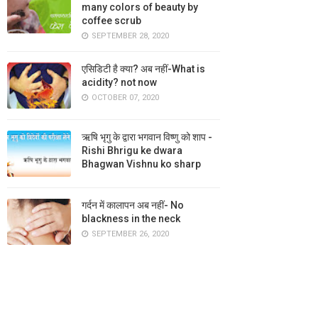
many colors of beauty by
coffee scrub
SEPTEMBER 28, 2020
एसिडिटी है क्या? अब नहीं-What is
acidity? not now
OCTOBER 07, 2020
ऋषि भृगु के द्वारा भगवान विष्णु को शाप -
Rishi Bhrigu ke dwara
Bhagwan Vishnu ko sharp
गर्दन में कालापन अब नहीं- No
blackness in the neck
SEPTEMBER 26, 2020