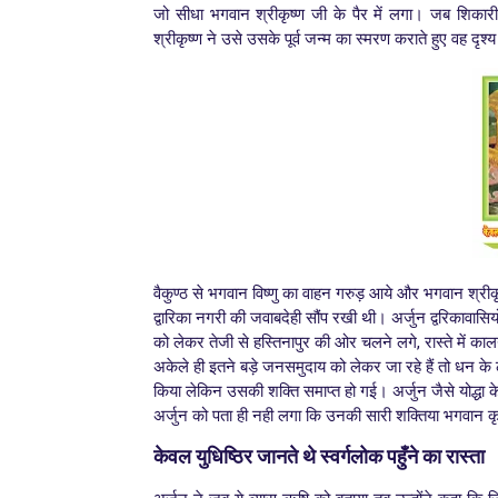
जो सीधा भगवान श्रीकृष्ण जी के पैर में लगा। जब शिकारी
श्रीकृष्ण ने उसे उसके पूर्व जन्म का स्मरण कराते हुए वह द
वैकुण्ठ से भगवान विष्णु का वाहन गरुड़ आये और भगवान श्रीकृ
द्वारिका नगरी की जवाबदेही सौंप रखी थी। अर्जुन द्वरिकावासि
को लेकर तेजी से हस्तिनापुर की ओर चलने लगे, रास्ते में कालयव
अकेले ही इतने बड़े जनसमुदाय को लेकर जा रहे हैं तो धन के
किया लेकिन उसकी शक्ति समाप्त हो गई। अर्जुन जैसे योद्धा क
अर्जुन को पता ही नही लगा कि उनकी सारी शक्तिया भगवान कृ
के
वल युधिष्ठिर जानते थे स्वर्गलोक पहुँने का रास्ता