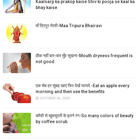
Kaalsarp ka prakop kaise Shiv ki pooja se kaal ka
bhay kaise
माँ त्रिपुर भैरवी-Maa Tripura Bhairavi
ठीक नहीं बार-बार मुँह सूखना-Mouth dryness frequent is
not good
एक सेब हर सुबह खाएं फिर देखें फायदे -Eat an apple every
morning and then see the benefits
OCTOBER 06, 2020
कॉफी से खूबसूरती के इतने रंग-So many colors of beauty
by coffee scrub