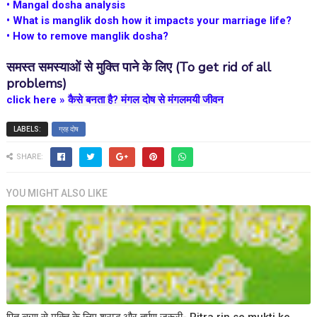
•
Mangal dosha analysis
•
What is manglik dosh how it impacts your marriage life?
•
How to remove manglik dosha?
समस्त समस्याओं से मुक्ति पाने के लिए
(
To get rid of all
problems)
click here
»
कैसे बनता है? मंगल दोष से मंगलमयी जीवन
LABELS:
ग्रह दोष
SHARE:
YOU MIGHT ALSO LIKE