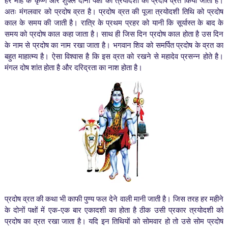
हर माह के कृष्ण और शुक्ल दोनों पक्षों की त्रयोदशी को प्रदोष व्रत किया जाता है।
अतः मंगलवार को प्रदोष व्रत है। प्रदोष व्रत की पूजा त्रयोदशी तिथि को प्रदोष
काल के समय की जाती है। रात्रि के प्रथम प्रहर को यानी कि सूर्यास्त के बाद के
समय को प्रदोष काल कहा जाता है। साथ ही जिस दिन प्रदोष काल होता है उस दिन
के नाम से प्रदोष का नाम रखा जाता है। भगवान शिव को समर्पित प्रदोष के व्रत का
बहुत माहात्म्य है। ऐसा विश्वास है कि इस व्रत को रखने से महादेव प्रसन्न होते है।
मंगल दोष शांत होता है और दरिद्रता का नाश होता है।
प्रदोष व्रत की कथा भी काफी पुण्य फल देने वाली मानी जाती है। जिस तरह हर महीने
के दोनों पक्षों में एक-एक बार एकादशी का होता है ठीक उसी प्रकार त्रयोदशी को
प्रदोष का व्रत रखा जाता है। यदि इन तिथियों को सोमवार हो तो उसे सोम प्रदोष