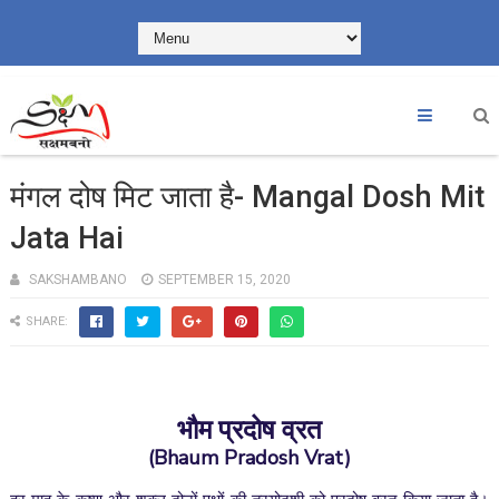
मंगल दोष मिट जाता है- Mangal Dosh Mit
Jata Hai
SAKSHAMBANO
SEPTEMBER 15, 2020
SHARE:
भौम प्रदोष व्रत
(Bhaum Pradosh Vrat)