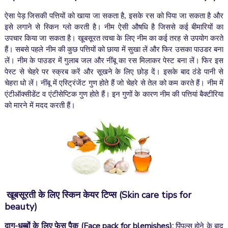
ऐसा पेड़ जिसकी पत्तियों को खाया जा सकता है, इसके रस को पिया जा सकता है और
इसे लगाने से स्किन ग्लो करती है। नीम ऐसी औषधि है जिससे कई बीमारियों का
उपचार किया जा सकता है। खूबसूरत त्वचा के लिए नीम का कई तरह से उपयोग करते
हैं। सबसे पहले नीम की कुछ पत्तियों को छाया में सुखा लें और फिर उसका पाउडर बना
लें। नीम के पाउडर में गुलाब जल और नींबू का रस मिलाकर पेस्ट बना लें। फिर इस
पेस्ट से चेहरे पर स्क्रब करें और सूखने के लिए छोड़ दें। इसके बाद ठंडे पानी से
चेहरा धो लें। नींबू में एस्ट्रिंजेंट गुण होते हैं जो चेहरे से तेल को कम करते हैं। नीम में
एंटीऑक्सीडेंट व एंटीसेप्टिक गुण होते हैं। इन गुणों के कारण नीम की पत्तियां बैक्टीरिया
को मारने में मदद करती हैं।
खूबसूरती के लिए स्किन केयर टिप्स
(Skin care tips for
beauty
)
दाग-धब्बों के लिए फेस पैक (
Face pack for blemishes)
:
पिंपल्स होने के बाद