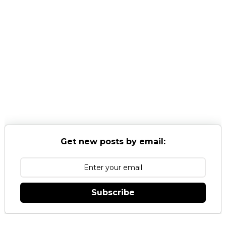
Get new posts by email:
Subscribe