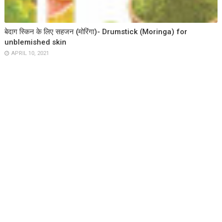
बेदाग स्किन के लिए सहजन (मोरिंगा)- Drumstick (Moringa) for
unblemished skin
APRIL 10, 2021