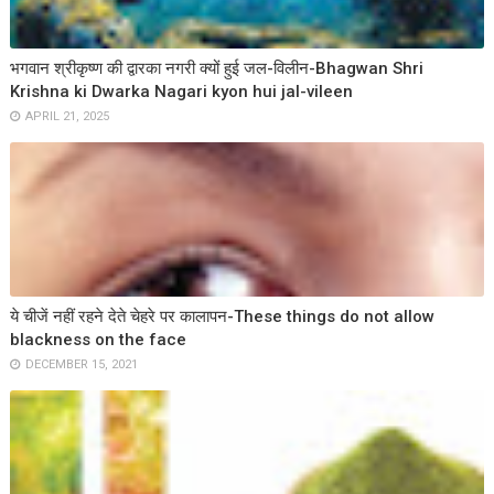
भगवान श्रीकृष्ण की द्वारका नगरी क्यों हुई जल-विलीन-Bhagwan Shri
Krishna ki Dwarka Nagari kyon hui jal-vileen
APRIL 21, 2025
ये चीजें नहीं रहने देते चेहरे पर कालापन-These things do not allow
blackness on the face
DECEMBER 15, 2021