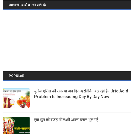
सक्षमबनो—आओ हम सब आगे बढ़े
POPULAR
यूरिक एसिड की समस्या अब दिन-प्रतिदिन बढ़ रही है- Uric Acid
Problem Is Increasing Day By Day Now
एक भूल की वजह माँ लक्ष्मी अपना वचन भूल गई