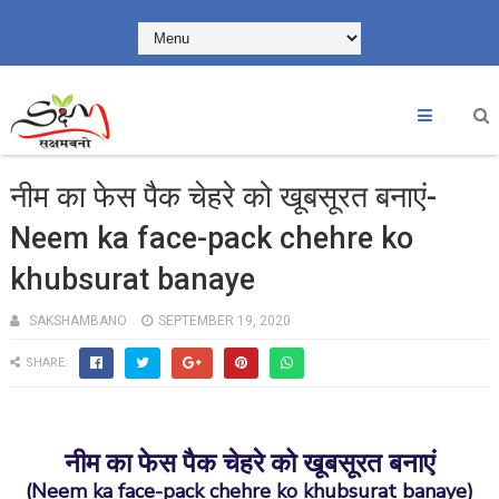
नीम का फेस पैक चेहरे को खूबसूरत बनाएं-
Neem ka face-pack chehre ko
khubsurat banaye
SAKSHAMBANO
SEPTEMBER 19, 2020
SHARE:
नीम का फेस पैक चेहरे को खूबसूरत बनाएं
(Neem ka face-pack chehre ko khubsurat banaye)