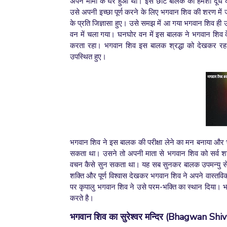
अपने मामा के घर हुआ था। इस छोटे बालक कोे हमेशा दूध 
उसे अपनी इच्छा पूर्ण करने के लिए भगवान शिव की शरण में 
के प्रति जिज्ञासा हुए। उसे समझ में आ गया भगवान शिव ही 
वन में चला गया। घनघोर वन में इस बालक ने भगवान शिव क
करता रहा। भगवान शिव इस बालक श्रद्धा को देखकर रह
उपस्थित हुए।
भगवान शिव ने इस बालक की परीक्षा लेने का मन बनाया और
सकता था। उसने तो अपनी माता से भगवान शिव को सर्व शक्
वचन कैसे सुन सकता था। यह सब सुनकर बालक उपमन्यु से 
शक्ति और पूर्ण विश्वास देखकर भगवान शिव ने अपने वास्तव
पर कृपालु भगवान शिव ने उसे परम-भक्ति का स्थान दिया। भग
करते है।
भगवान शिव का सुरेश्वर मन्दिर (
Bhagwan Shiv