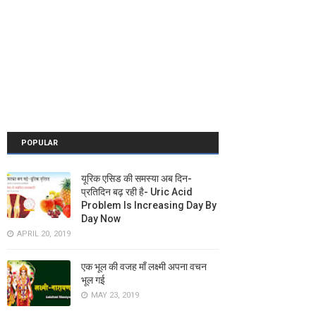
POPULAR
यूरिक एसिड की समस्या अब दिन-
प्रतिदिन बढ़ रही है- Uric Acid
Problem Is Increasing Day By
Day Now
APRIL 20, 2019
एक भूल की वजह माँ लक्ष्मी अपना वचन
भूल गई
MAY 23, 2019