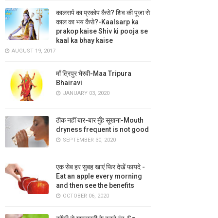
कालसर्प का प्रकोप कैसे? शिव की पूजा से
काल का भय कैसे?-Kaalsarp ka
prakop kaise Shiv ki pooja se
kaal ka bhay kaise
AUGUST 19, 2017
माँ त्रिपुर भैरवी-Maa Tripura
Bhairavi
JANUARY 03, 2020
ठीक नहीं बार-बार मुँह सूखना-Mouth
dryness frequent is not good
SEPTEMBER 30, 2020
एक सेब हर सुबह खाएं फिर देखें फायदे -
Eat an apple every morning
and then see the benefits
OCTOBER 06, 2020