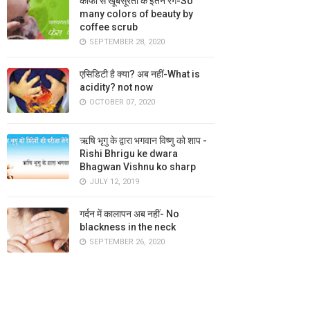
कॉफी से खूबसूरती के इतने रंग-So
many colors of beauty by
coffee scrub
SEPTEMBER 28, 2020
एसिडिटी है क्या? अब नहीं-What is
acidity? not now
OCTOBER 07, 2020
ऋषि भृगु के द्वारा भगवान विष्णु को शाप -
Rishi Bhrigu ke dwara
Bhagwan Vishnu ko sharp
JULY 12, 2019
गर्दन में कालापन अब नहीं- No
blackness in the neck
SEPTEMBER 26, 2020