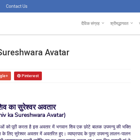
Contact Us
दैविक संग्रह
श्रीमद्भागवत
र- Sureshwara Avatar
gle+
Pinterest
िव का सुरेश्वर अवतार
iv ka Sureshwara Avatar)
ओं को पूरी करता है इस अवतार में भगवान शिव एक छोटे बालक उपमन्यु की भक्ति
के लिए सुरेश्वर अवतार में अवतरित हुए। व्याघ्रपाद के पुत्र उपमन्यु लालन-पालन