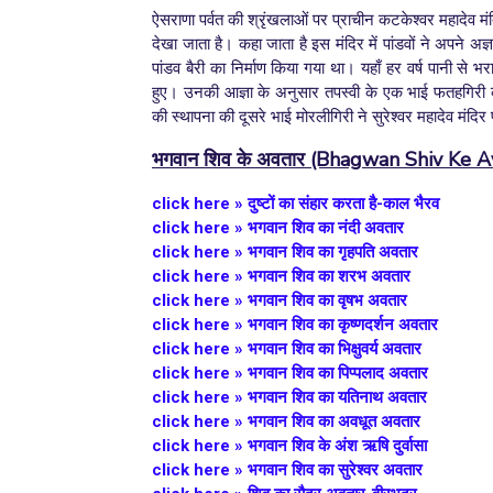
ऐसराणा पर्वत की श्रृंखलाओं पर प्राचीन कटकेश्वर महादेव मंद
देखा जाता है। कहा जाता है इस मंदिर में पांडवों ने अपने 
पांडव बैरी का निर्माण किया गया था। यहाँ हर वर्ष पानी स
हुए। उनकी आज्ञा के अनुसार तपस्वी के एक भाई फतहगिरी क
की स्थापना की दूसरे भाई मोरलीगिरी ने सुरेश्वर महादेव मंदि
भगवान शिव के
अवतार
(Bhagwan Shiv Ke A
click here
» दुष्टों का संहार करता है-काल भैरव
click here » भगवान शिव का नंदी अवतार
click here » भगवान शिव का गृहपति अवतार
click here » भगवान शिव का शरभ अवतार
click here » भगवान शिव का वृषभ अवतार
click here » भगवान शिव का कृष्णदर्शन अवतार
click here » भगवान शिव का भिक्षुवर्य अवतार
click here » भगवान शिव का पिप्पलाद अवतार
click here » भगवान शिव का यतिनाथ अवतार
click here » भगवान शिव का अवधूत अवतार
click here » भगवान शिव के अंश ऋषि दुर्वासा
click here » भगवान शिव का सुरेश्वर अवतार