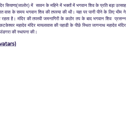
िर सियाणा(जालोर) में सावन के महिने में भक्तों में भगवान शिव के प्रति बड़ा उत्साह
अज्ञात वास के समय भगवान शिव की तपस्या की थी। यहा पर पानी पीने के लिए भीम ने
े भरा रहता है। मंदिर की तपस्वी जमनागिरी के कठोर तप के बाद भगवान शिव प्रसन्न
टकेश्वर महादेव मंदिर मायलावास की पहाडी के पीछे स्थित जागनाथ महादेव मंदिर
र पांडगरा की स्थापना की।
vatars)