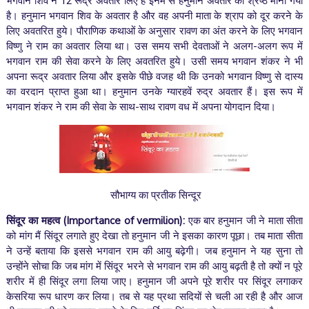
भगवान शिव ने 12 रूद्र अवतार लिए हैं इनमें से हनुमान अवतार को श्रेष्ठ माना गया
है। हनुमान भगवान शिव के अवतार है और वह अपनी माता के श्राप को दूर करने के
लिए अवतरित हुये। पौराणिक कथाओं के अनुसार रावण का अंत करने के लिए भगवान
विष्णु ने राम का अवतार लिया था। उस समय सभी देवताओं ने अलग-अलग रूप में
भगवान राम की सेवा करने के लिए अवतरित हुये। उसी समय भगवान शंकर ने भी
अपना रूद्र अवतार लिया और इसके पीछे वजह थी कि उनको भगवान विष्णु से दास्य
का वरदान प्राप्त हुआ था। हनुमान उनके ग्यारहवें रुद्र अवतार हैं। इस रूप में
भगवान शंकर ने राम की सेवा के साथ-साथ रावण वध में अपना योगदान दिया।
सौभाग्य का प्रतीक सिन्दूर
सिंदूर का महत्व
(Importance of vermilion):
एक बार हनुमान जी ने माता सीता
को मांग मैं सिंदूर लगाते हुए देखा तो हनुमान जी ने इसका कारण पूछा। तब माता सीता
ने उन्हें बताया कि इससे भगवान राम की आयु बढ़ेगी। जब हनुमान ने यह सुना तो
उन्होंने सोचा कि जब मांग में सिंदूर भरने से भगवान राम की आयु बढ़ती है तो क्यों न पूरे
शरीर में ही सिंदूर लगा लिया जाए। हनुमान जी अपने पूरे शरीर पर सिंदूर लगाकर
केसरिया रूप धारण कर लिया। तब से यह प्रथा सदियों से चली आ रही है और आज