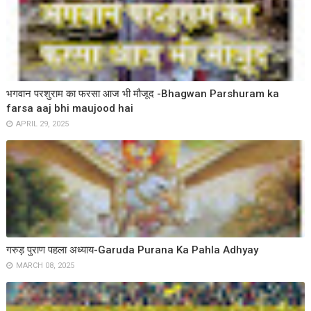
भगवान परशुराम का फरसा आज भी मौजूद -Bhagwan Parshuram ka
farsa aaj bhi maujood hai
APRIL 29, 2025
गरुड़ पुराण पहला अध्याय-Garuda Purana Ka Pahla Adhyay
MARCH 08, 2025