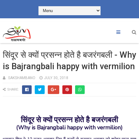
सिंदूर से क्यों प्रसन्न होते है बजरंगबली - Why
is Bajrangbali happy with vermilion
SAKSHAMBANO
JULY 30, 2018
SHARE:
सिंदूर से क्यों प्रसन्न होते है बजरंगबली
(Why is Bajrangbali happy with vermilion)