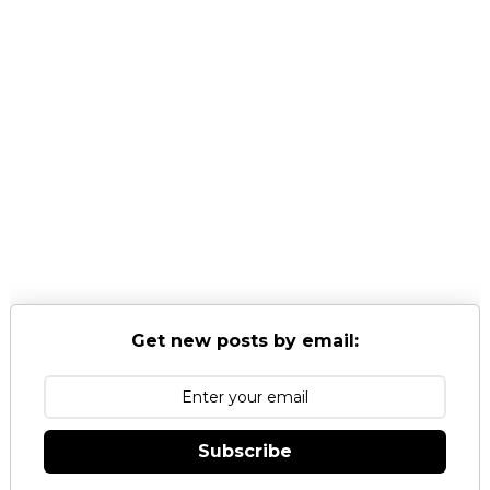
Get new posts by email:
Subscribe