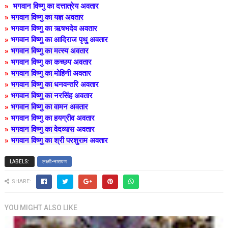
»
भगवान विष्णु का दत्तात्रेय अवतार
»
भगवान विष्णु का यज्ञ अवतार
»
भगवान विष्णु का ऋषभदेव अवतार
»
भगवान विष्णु का आदिराज पृथु अवतार
»
भगवान विष्णु का मत्स्य अवतार
»
भगवान विष्णु का कच्छप अवतार
»
भगवान विष्णु का
मोहिनी
अवतार
»
भगवान विष्णु का
धनवन्तरि
अवतार
»
भगवान विष्णु का
नरसिंह अवतार
»
भगवान विष्णु का वामन अवतार
»
भगवान विष्णु का हयग्रीव अवतार
»
भगवान विष्णु का
वेदव्यास
अवतार
»
भगवान विष्णु का
श्री परशुराम
अवतार
LABELS:
लक्ष्मी-नारायण
SHARE:
YOU MIGHT ALSO LIKE