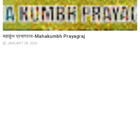
महाकुंभ प्रयागराज-Mahakumbh Prayagraj
JANUARY 28, 2025