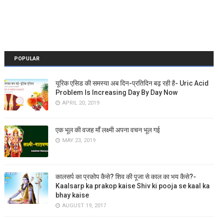
POPULAR
यूरिक एसिड की समस्या अब दिन-प्रतिदिन बढ़ रही है- Uric Acid
Problem Is Increasing Day By Day Now
APRIL 20, 2019
एक भूल की वजह माँ लक्ष्मी अपना वचन भूल गई
MAY 23, 2019
कालसर्प का प्रकोप कैसे? शिव की पूजा से काल का भय कैसे?-
Kaalsarp ka prakop kaise Shiv ki pooja se kaal ka
bhay kaise
AUGUST 19, 2017