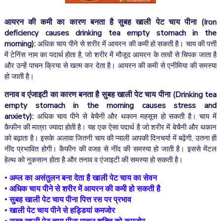
आयरन की कमी का कारण बनता है सुबह खाली पेट चाय पीना (
Iron
deficiency causes drinking tea empty stomach in the
morning):
अधिक चाय पीने से शरीर में आयरन की कमी हो सकती है। चाय की पत्ती
में टेनिंस नाम का पदार्थ होता है, जो शरीर में मौजूद आयरन के तत्वों से चिपक जाता है
और उन्हें पाचन क्रिया से खत्म कर देता है। आयरन की कमी से एनीमिया की समस्या
हो जाती है।
तनाव व एंजाइटी का कारण बनता है सुबह खाली पेट चाय पीना (
Drinking tea
empty stomach in the morning causes stress and
anxiety):
अधिक चाय पीने से बेचैनी और थकान महसूस हो सकती है। चाय में
कैफीन की मात्रा ज्यादा होती है। यह एक ऐसा पदार्थ है जो शरीर में बेचैनी और थकान
को बढ़ाता है। इसके अलावा जितनी चाय की प्याली आपकी दिनचर्या में बढ़ेंगी, उतना ही
नींद प्रभावित होगी। कैफीन की वजह से नींद की समस्या हो जाती है। इससे मेंटल
हेल्थ को नुकसान होता है और तनाव व एंजाइटी की समस्या हो सकती है।
•
अम्ल का असंतुलन बना देता है खाली पेट चाय का सेवन
•
अधिक चाय पीने से शरीर में आयरन की कमी हो सकती है
•
सुबह खाली पेट चाय पीना पित्त रस पर प्रभाव
•
खाली पेट चाय पीने से हड्डियां कमजोर