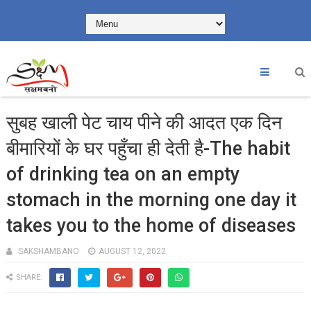
सुबह खाली पेट चाय पीने की आदत एक दिन
बीमारियों के घर पहुँचा ही देती है-The habit
of drinking tea on an empty
stomach in the morning one day it
takes you to the home of diseases
SAKSHAMBANO
AUGUST 12, 2022
SHARE: