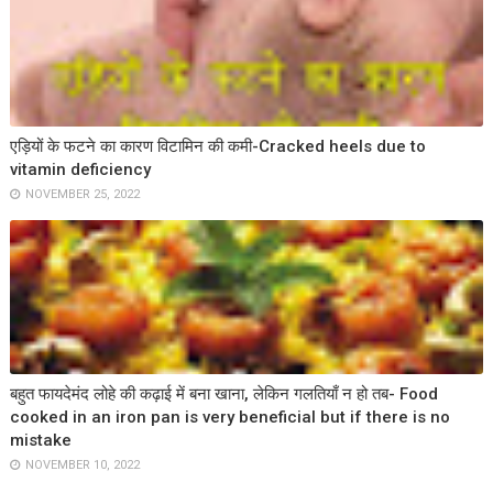
एड़ियों के फटने का कारण विटामिन की कमी-Cracked heels due to
vitamin deficiency
NOVEMBER 25, 2022
बहुत फायदेमंद लोहे की कढ़ाई में बना खाना, लेकिन गलतियाँ न हो तब- Food
cooked in an iron pan is very beneficial but if there is no
mistake
NOVEMBER 10, 2022