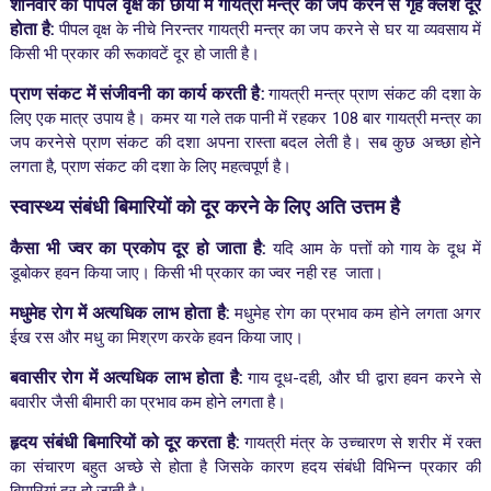
शनिवार को पीपल वृक्ष की छाया में गायत्री मन्त्र का जप करने से गृह क्लेश दूर
होता है
:
पीपल वृक्ष के नीचे निरन्तर गायत्री मन्त्र का जप करने से घर या व्यवसाय में
किसी भी प्रकार की रूकावटें दूर हो जाती है।
प्राण संकट में संजीवनी का कार्य करती है
:
गायत्री मन्त्र प्राण संकट की दशा के
लिए एक मात्र उपाय है। कमर या गले तक पानी में रहकर 108 बार गायत्री मन्त्र का
जप करनेसे प्राण संकट की दशा अपना रास्ता बदल लेती है। सब कुछ अच्छा होने
लगता है, प्राण संकट की दशा के लिए महत्वपूर्ण है।
स्वास्थ्य संबंधी बिमारियों को दूर करने के लिए अति उत्तम है
कैसा भी ज्वर का प्रकोप दूर हो जाता है:
यदि आम के पत्तों को गाय के दूध में
डूबोकर हवन किया जाए। किसी भी प्रकार का ज्वर नही रह जाता।
मधुमेह रोग में अत्यधिक लाभ होता है
:
मधुमेह रोग का प्रभाव कम होने लगता अगर
ईख रस और मधु का मिश्रण करके हवन किया जाए।
बवासीर रोग में अत्यधिक लाभ होता है
:
गाय दूध-दही, और घी द्वारा हवन करने से
बवारीर जैसी बीमारी का प्रभाव कम होने लगता है।
हृदय संबंधी बिमारियों को दूर करता है
:
गायत्री मंत्र के उच्चारण से शरीर में रक्त
का संचारण बहुत अच्छे से होता है जिसके कारण हदय संबंधी विभिन्न प्रकार की