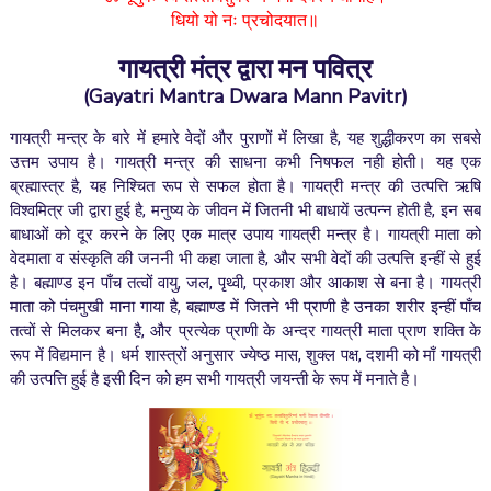
धियो यो नः प्रचोदयात॥
गायत्री मंत्र द्वारा मन पवित्र
(Gayatri Mantra Dwara Mann Pavitr)
गायत्री मन्त्र के बारे में हमारे वेदों और पुराणों में लिखा है, यह शुद्धीकरण का सबसे
उत्तम उपाय है। गायत्री मन्त्र की साधना कभी निषफल नही होती। यह एक
ब्रह्मास्त्र है, यह निश्चित रूप से सफल होता है। गायत्री मन्त्र की उत्पत्ति ऋषि
विश्वमित्र जी द्वारा हुई है, मनुष्य के जीवन में जितनी भी बाधायें उत्पन्न होती है, इन सब
बाधाओं को दूर करने के लिए एक मात्र उपाय गायत्री मन्त्र है।
गायत्री माता को
वेदमाता व संस्कृति की जननी भी कहा जाता है, और सभी वेदों की उत्पत्ति इन्हीं से हुई
है। बह्माण्ड इन पाँच तत्वों वायु, जल, पृथ्वी, प्रकाश और आकाश से बना है। गायत्री
माता को पंचमुखी माना गाया है, बह्माण्ड में जितने भी प्राणी है उनका शरीर इन्हीं पाँच
तत्वों से मिलकर बना है, और प्रत्येक प्राणी के अन्दर गायत्री माता प्राण शक्ति के
रूप में विद्यमान है। धर्म शास्त्रों अनुसार ज्येष्ठ मास, शुक्ल पक्ष, दशमी को माँ गायत्री
की उत्पत्ति हुई है इसी दिन को हम सभी गायत्री जयन्ती के रूप में मनाते है।