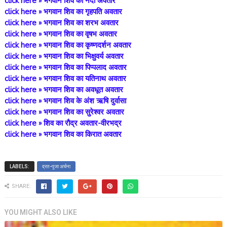
click here » भगवान शिव का नंदी अवतार
click here » भगवान शिव का गृहपति अवतार
click here » भगवान शिव का शरभ अवतार
click here » भगवान शिव का वृषभ अवतार
click here » भगवान शिव का कृष्णदर्शन अवतार
click here » भगवान शिव का भिक्षुवर्य अवतार
click here » भगवान शिव का पिप्पलाद अवतार
click here » भगवान शिव का यतिनाथ अवतार
click here » भगवान शिव का अवधूत अवतार
click here » भगवान शिव के अंश ऋषि दुर्वासा
click here » भगवान शिव का सुरेश्वर अवतार
click here » शिव का रौद्र अवतार-वीरभद्र
click here »
भगवान शिव का किरात अवतार
LABELS:
व्रत-पूजा अर्चना
SHARE:
YOU MIGHT ALSO LIKE