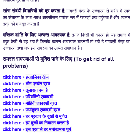
बिमारियां दूर हो जाती है।
सांस संबंधी बिमारियों को दूर करता है
:
गायत्री मंत्र के उच्चारण से शरीर में रक्त
का संचारण के साथ-साथ आक्सीजन पर्याप्त रूप में फेफड़ों तक पहुंचता है और श्वसन
तत्र को मजबूत करता है।
मष्तिक शांति के लिए अत्यन्त आवश्यक है
:
तनाव किसी भी कारण हो, यह समाज मे
बहुत तेजी से बढ़ रहा है जिसके कारण आवश्यक घटनायें हो रही है गायत्री मंत्र का
उच्चारण तथा जप इस समस्या का उचित समाधान है।
समस्त समस्याओं से मुक्ति पाने के लिए
(
To get rid of all
problems)
click here
»
हरतालिका तीज
click here
»
भौम प्रदोष व्रत
click here
»
तुलादान क्या है
click here
»
परिवर्तिनी एकादशी
click here
»
मोहिनी एकादशी व्रत
click here
»
पापांकुशा एकादशी व्रत
click here
»
हर प्रकार के दुखों से मुक्ति
click here
»
हर दुखों का निवारण करता है
click here
»
इस व्रत से हर मनोकामना पूर्ण