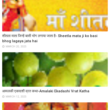
शीतला माता जिन्हें बासी भोग लगाया जाता है- Sheetla mata ji ko basi
bhog lagaya jata hai
MARCH 20, 2025
आमलकी एकादशी व्रत कथा-Amalaki Ekadashi Vrat Katha
MARCH 12, 2025