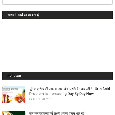
सक्षमबनो—आओ हम सब आगे बढ़े
POPULAR
यूरिक एसिड की समस्या अब दिन-प्रतिदिन बढ़ रही है- Uric Acid
Problem Is Increasing Day By Day Now
APRIL 20, 2019
एक भूल की वजह माँ लक्ष्मी अपना वचन भूल गई