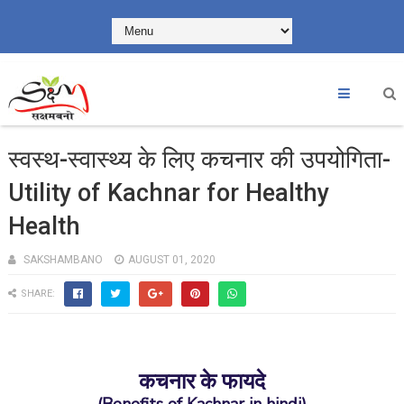
स्वस्थ-स्वास्थ्य के लिए कचनार की उपयोगिता-
Utility of Kachnar for Healthy
Health
SAKSHAMBANO
AUGUST 01, 2020
SHARE:
कचनार
के फायदे