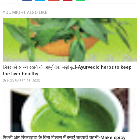
YOU MIGHT ALSO LIKE
लिवर को स्वस्थ रखने की आयुर्वेदिक जड़ी बूटी-Ayurvedic herbs to keep
the liver healthy
NOVEMBER 08, 2023
मिक्सी और सिलबट्टा के बिना गिलास में बनाएं चटपटी चटनी-Make spicy