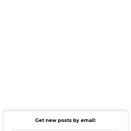
Get new posts by email: