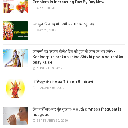
Problem Is Increasing Day By Day Now
APRIL 20, 2019
एक भूल की वजह माँ लक्ष्मी अपना वचन भूल गई
MAY 23, 2019
कालसर्प का प्रकोप कैसे? शिव की पूजा से काल का भय कैसे?-
Kaalsarp ka prakop kaise Shiv ki pooja se kaal ka
bhay kaise
AUGUST 19, 2017
माँ त्रिपुर भैरवी-Maa Tripura Bhairavi
JANUARY 03, 2020
ठीक नहीं बार-बार मुँह सूखना-Mouth dryness frequent is
not good
SEPTEMBER 30, 2020