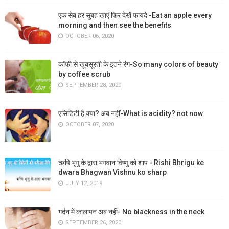
एक सेब हर सुबह खाएं फिर देखें फायदे -Eat an apple every
morning and then see the benefits
OCTOBER 06, 2020
कॉफी से खूबसूरती के इतने रंग-So many colors of beauty
by coffee scrub
SEPTEMBER 28, 2020
एसिडिटी है क्या? अब नहीं-What is acidity? not now
OCTOBER 07, 2020
ऋषि भृगु के द्वारा भगवान विष्णु को शाप - Rishi Bhrigu ke
dwara Bhagwan Vishnu ko sharp
JULY 12, 2019
गर्दन में कालापन अब नहीं- No blackness in the neck
SEPTEMBER 26, 2020